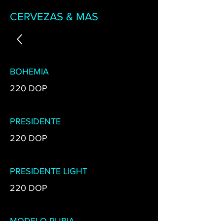
CERVEZAS & MAS
BOHEMIA
220 DOP
PRESIDENTE
220 DOP
PRESIDENTE LIGHT
220 DOP