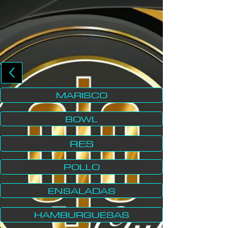
MARISCO
BOWL
RES
POLLO
ENSALADAS
HAMBURGUESAS